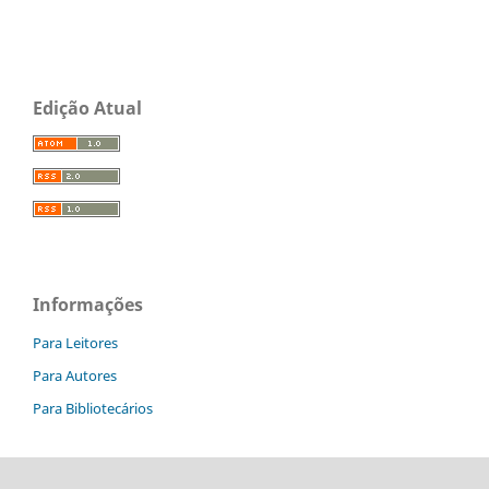
Edição Atual
Informações
Para Leitores
Para Autores
Para Bibliotecários