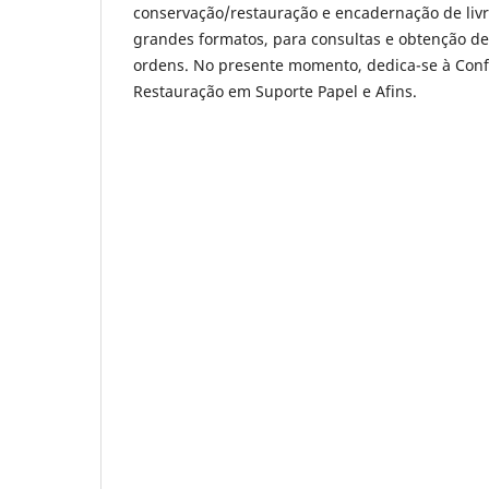
conservação/restauração e encadernação de livr
grandes formatos, para consultas e obtenção de
ordens. No presente momento, dedica-se à Conf
Restauração em Suporte Papel e Afins.