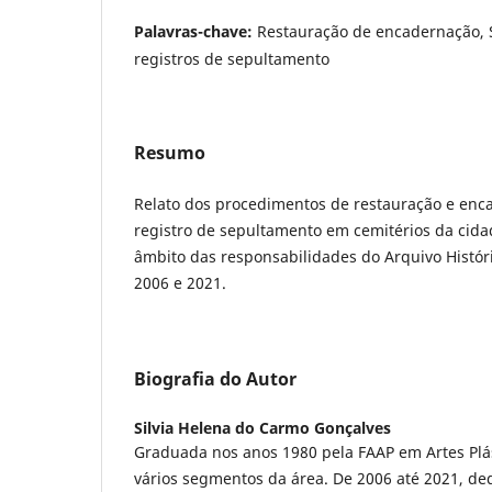
Palavras-chave:
Restauração de encadernação, S
registros de sepultamento
Resumo
Relato dos procedimentos de restauração e enca
registro de sepultamento em cemitérios da cida
âmbito das responsabilidades do Arquivo Históri
2006 e 2021.
Biografia do Autor
Silvia Helena do Carmo Gonçalves
Graduada nos anos 1980 pela FAAP em Artes Plá
vários segmentos da área. De 2006 até 2021, de