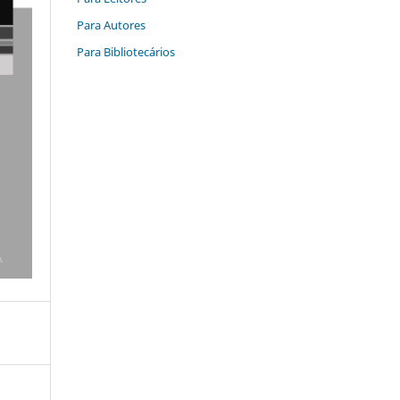
Para Autores
Para Bibliotecários