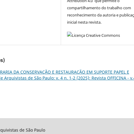
Attribution 4.0 que permite o
compartilhamento do trabalho com
reconhecimento da autoria e publica
inicial nesta revista.
s)
RARIA DA CONSERVAÇÃO E RESTAURAÇÃO EM SUPORTE PAPEL E
 Arquivistas de São Paulo: v. 4 n. 1-2 (2025): Revista OFFICINA - v.
rquivistas de São Paulo