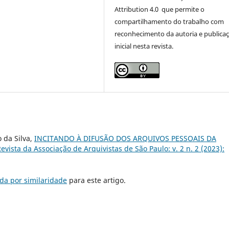
Attribution 4.0 que permite o
compartilhamento do trabalho com
reconhecimento da autoria e publica
inicial nesta revista.
 da Silva,
INCITANDO À DIFUSÃO DOS ARQUIVOS PESSOAIS DA
evista da Associação de Arquivistas de São Paulo: v. 2 n. 2 (2023):
da por similaridade
para este artigo.