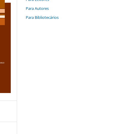
Para Autores
Para Bibliotecários