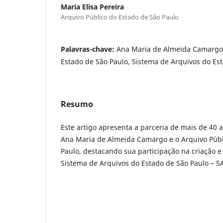
Maria Elisa Pereira
Arquivo Público do Estado de São Paulo
Palavras-chave:
Ana Maria de Almeida Camargo,
Estado de São Paulo, Sistema de Arquivos do Es
Resumo
Este artigo apresenta a parceria de mais de 40 
Ana Maria de Almeida Camargo e o Arquivo Públ
Paulo, destacando sua participação na criação e
Sistema de Arquivos do Estado de São Paulo – S