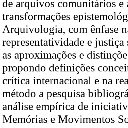
de arquivos comunitários e 
transformações epistemológ
Arquivologia, com ênfase na
representatividade e justiça 
as aproximações e distinções
propondo definições conceit
crítica internacional e na r
método a pesquisa bibliográ
análise empírica de iniciat
Memórias e Movimentos Soci