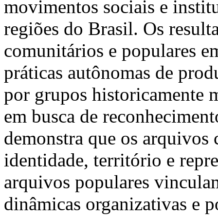
movimentos sociais e instit
regiões do Brasil. Os resul
comunitários e populares 
práticas autônomas de pro
por grupos historicamente 
em busca de reconhecimento
demonstra que os arquivos 
identidade, território e rep
arquivos populares vincula
dinâmicas organizativas e p