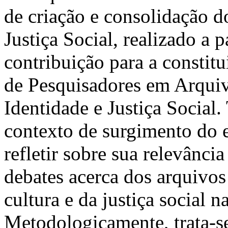
de criação e consolidação d
Justiça Social, realizado a p
contribuição para a consti
de Pesquisadores em Arquiv
Identidade e Justiça Social
contexto de surgimento do ev
refletir sobre sua relevânci
debates acerca dos arquivo
cultura e da justiça social 
Metodologicamente, trata-se