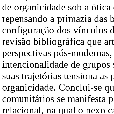
de organicidade sob a ótica
repensando a primazia das b
configuração dos vínculos 
revisão bibliográfica que art
perspectivas pós-modernas,
intencionalidade de grupos
suas trajetórias tensiona as 
organicidade. Conclui-se qu
comunitários se manifesta 
relacional, na qual o nexo 