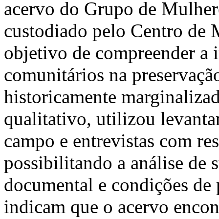
acervo do Grupo de Mulhere
custodiado pelo Centro de
objetivo de compreender a 
comunitários na preservaçã
historicamente marginalizad
qualitativo, utilizou levant
campo e entrevistas com res
possibilitando a análise de 
documental e condições de 
indicam que o acervo encon