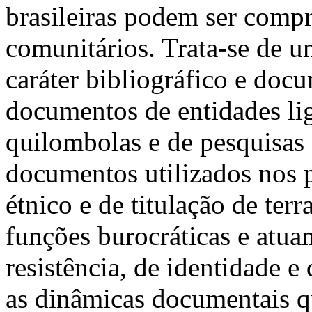
brasileiras podem ser comp
comunitários. Trata-se de um
caráter bibliográfico e doc
documentos de entidades li
quilombolas e de pesquisas 
documentos utilizados nos 
étnico e de titulação de terr
funções burocráticas e atu
resistência, de identidade e 
as dinâmicas documentais 