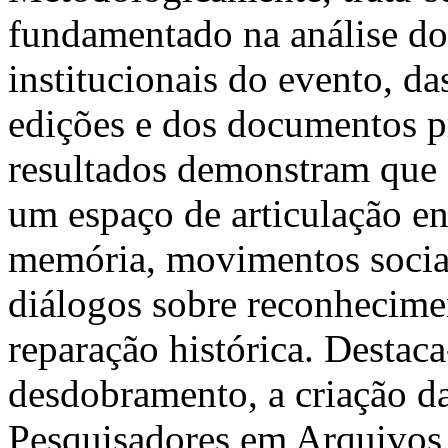
fundamentado na análise do
institucionais do evento, da
edições e dos documentos p
resultados demonstram que
um espaço de articulação ent
memória, movimentos socia
diálogos sobre reconhecime
reparação histórica. Destac
desdobramento, a criação d
Pesquisadores em Arquivos 