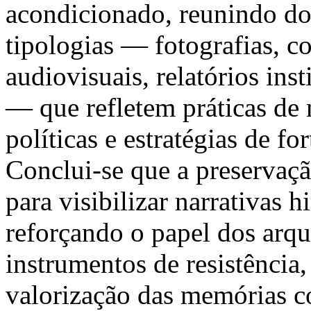
acondicionado, reunindo do
tipologias — fotografias, co
audiovisuais, relatórios ins
— que refletem práticas de 
políticas e estratégias de f
Conclui-se que a preservaç
para visibilizar narrativas h
reforçando o papel dos arq
instrumentos de resistência,
valorização das memórias c