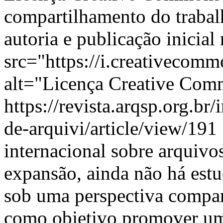
compartilhamento do traba
autoria e publicação inicial
src="https://i.creativecom
alt="Licença Creative Com
https://revista.arqsp.org.br
de-arquivi/article/view/191
internacional sobre arquivo
expansão, ainda não há estu
sob uma perspectiva compar
como objetivo promover uma