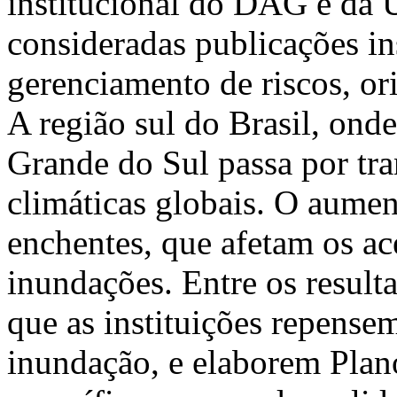
institucional do DAG e da
consideradas publicações in
gerenciamento de riscos, or
A região sul do Brasil, onde
Grande do Sul passa por tr
climáticas globais. O aume
enchentes, que afetam os a
inundações. Entre os resulta
que as instituições repensem
inundação, e elaborem Plan