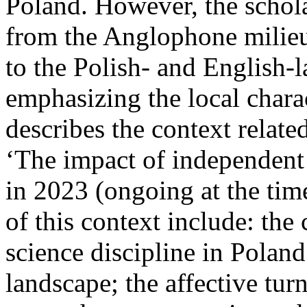
Poland. However, the schola
from the Anglophone milieu.
to the Polish- and English-l
emphasizing the local chara
describes the context relate
‘The impact of independent
in 2023 (ongoing at the time
of this context include: the 
science discipline in Polan
landscape; the affective turn