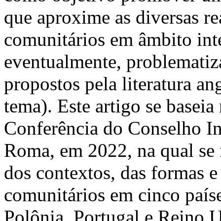
que aproxime as diversas re
comunitários em âmbito int
eventualmente, problematiz
propostos pela literatura a
tema). Este artigo se baseia
Conferência do Conselho In
Roma, em 2022, na qual se 
dos contextos, das formas 
comunitários em cinco paíse
Polônia, Portugal e Reino 