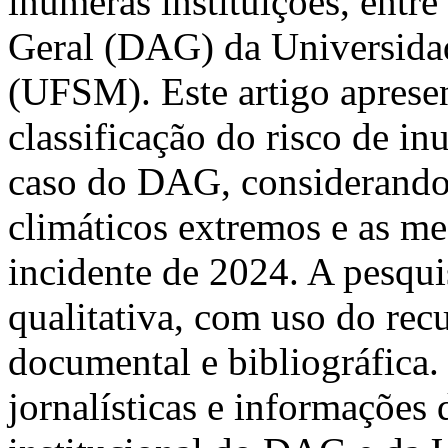
inúmeras instituições, entr
Geral (DAG) da Universidad
(UFSM). Este artigo aprese
classificação do risco de in
caso do DAG, considerando 
climáticos extremos e as me
incidente de 2024. A pesqui
qualitativa, com uso do rec
documental e bibliográfica
jornalísticas e informações