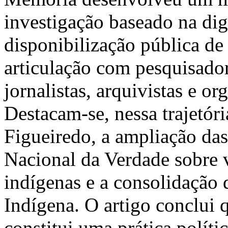
investigação baseado na dig
disponibilização pública d
articulação com pesquisado
jornalistas, arquivistas e o
Destacam-se, nessa trajetóri
Figueiredo, a ampliação da
Nacional da Verdade sobre 
indígenas e a consolidação 
Indígena. O artigo conclui 
constitui uma prática políti