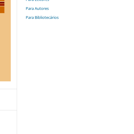
Para Autores
Para Bibliotecários