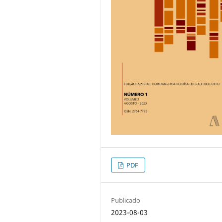
PDF
Publicado
2023-08-03