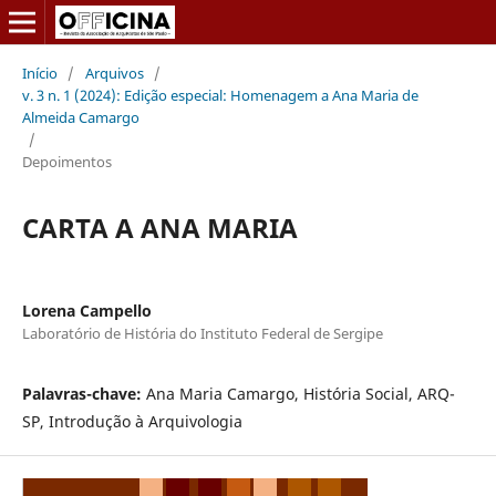
Início
/
Arquivos
/
v. 3 n. 1 (2024): Edição especial: Homenagem a Ana Maria de
Almeida Camargo
/
Depoimentos
CARTA A ANA MARIA
Lorena Campello
Laboratório de História do Instituto Federal de Sergipe
Palavras-chave:
Ana Maria Camargo, História Social, ARQ-
SP, Introdução à Arquivologia