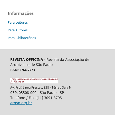
Informações
Para Leitores
Para Autores
Para Bibliotecários
REVISTA OFFICINA
- Revista da Associação de
Arquivistas de São Paulo
ISSN: 2764-7773
Av. Prof. Lineu Prestes, 338 - Térreo Sala N
CEP: 05508-000 - São Paulo - SP
Telefone / Fax: (11) 3091-3795
arqsp.org.br