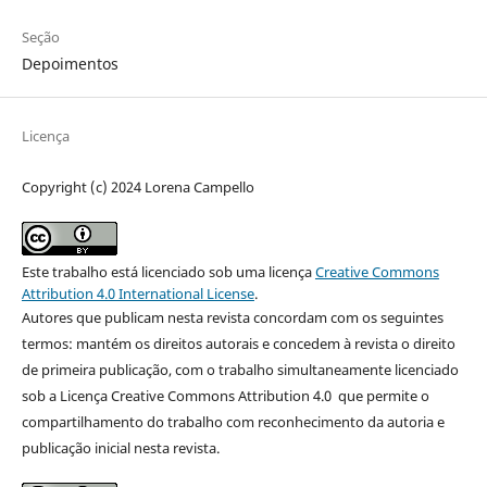
Seção
Depoimentos
Licença
Copyright (c) 2024 Lorena Campello
Este trabalho está licenciado sob uma licença
Creative Commons
Attribution 4.0 International License
.
Autores que publicam nesta revista concordam com os seguintes
termos: mantém os direitos autorais e concedem à revista o direito
de primeira publicação, com o trabalho simultaneamente licenciado
sob a Licença Creative Commons Attribution 4.0 que permite o
compartilhamento do trabalho com reconhecimento da autoria e
publicação inicial nesta revista.