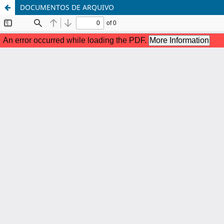
DOCUMENTOS DE ARQUIVO