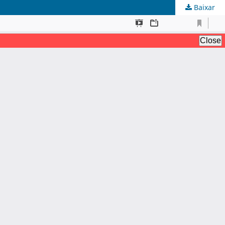
Baixar