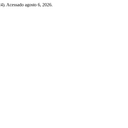
24). Acessado agosto 6, 2026.