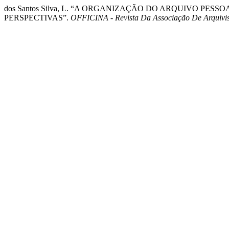
dos Santos Silva, L. “A ORGANIZAÇÃO DO ARQUIVO PES
PERSPECTIVAS”.
OFFICINA - Revista Da Associação De Arquivi