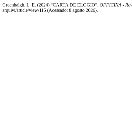
Greenhalgh, L. E. (2024) “CARTA DE ELOGIO”,
OFFICINA - Revis
arquivi/article/view/115 (Acessado: 8 agosto 2026).