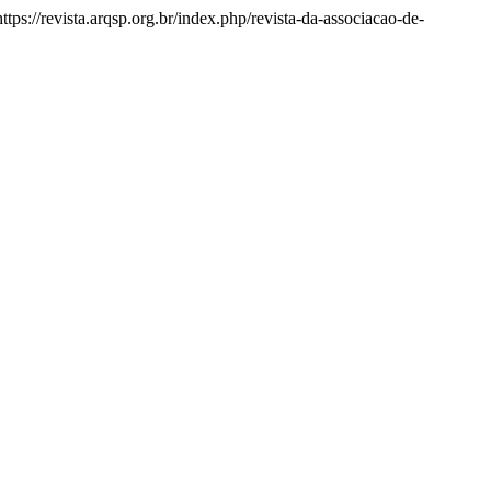
https://revista.arqsp.org.br/index.php/revista-da-associacao-de-