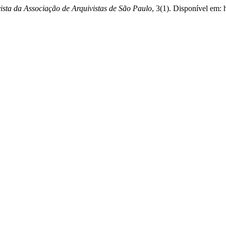
ta da Associação de Arquivistas de São Paulo
, 3(1). Disponível em: 