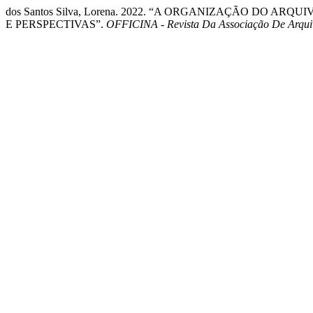
dos Santos Silva, Lorena. 2022. “A ORGANIZAÇÃO DO A
E PERSPECTIVAS”.
OFFICINA - Revista Da Associação De Arqui