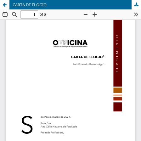
CARTA DE ELOGIO