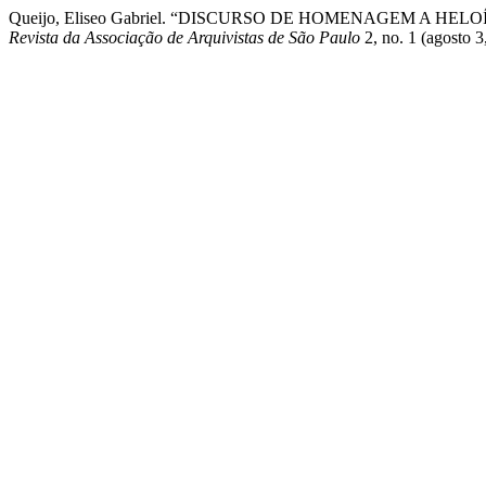
Queijo, Eliseo Gabriel. “DISCURSO DE HOMENAGEM A
Revista da Associação de Arquivistas de São Paulo
2, no. 1 (agosto 3