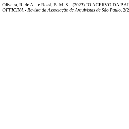
Oliveira, R. de A. . e Rossi, B. M. S. . (2023) “O ACER
OFFICINA - Revista da Associação de Arquivistas de São Paulo
, 2(