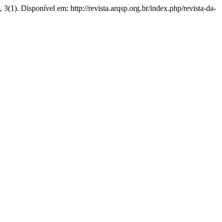
, 3(1). Disponível em: http://revista.arqsp.org.br/index.php/revista-da-