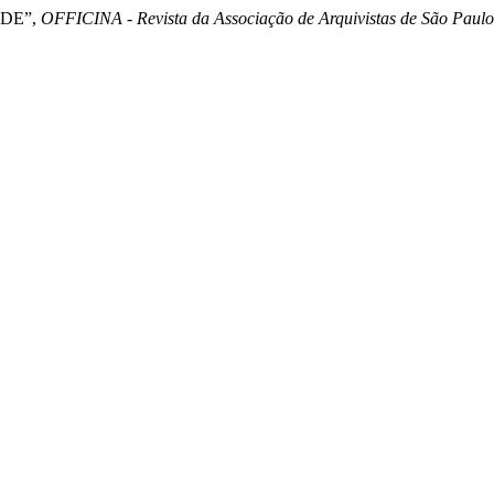
ADE”,
OFFICINA - Revista da Associação de Arquivistas de São Paulo