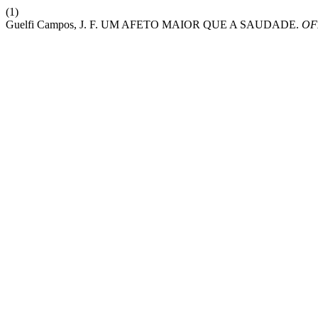
(1)
Guelfi Campos, J. F. UM AFETO MAIOR QUE A SAUDADE.
OF