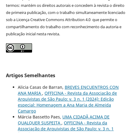
termos: mantém os direitos autorais e concedem à revista o direito
de primeira publicação, com o trabalho simultaneamente licenciado
sob a Licença Creative Commons Attribution 4.0 que permite o
compartilhamento do trabalho com reconhecimento da autoria e
publicação inicial nesta revista.
Artigos Semelhantes
Alicia Casas de Barran,
BREVES ENCUENTROS CON
ANA MARIA
,
OFFICINA - Revista da Associação de
Arquivistas de São Paulo: v. 3 n. 1 (2024): Edição
especial: Homenagem a Ana Maria de Almeida
Camargo
Márcia Bassetto Paes,
UMA CIDADÃ ACIMA DE
QUALQUER SUSPEITA
,
OFFICINA - Revista da
Associação de Arquivistas de São Paulo: v. 3 n. 1