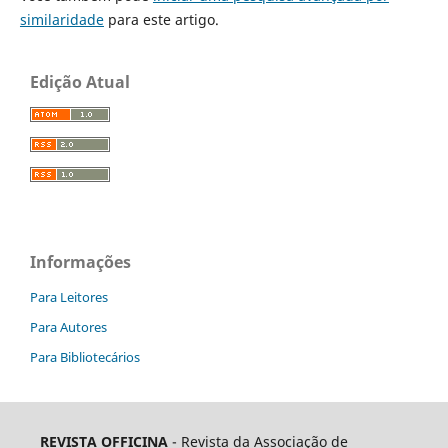
similaridade
para este artigo.
Edição Atual
Informações
Para Leitores
Para Autores
Para Bibliotecários
REVISTA OFFICINA
- Revista da Associação de