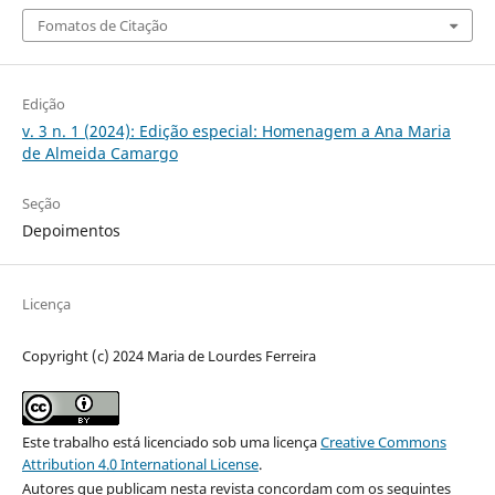
Fomatos de Citação
Edição
v. 3 n. 1 (2024): Edição especial: Homenagem a Ana Maria
de Almeida Camargo
Seção
Depoimentos
Licença
Copyright (c) 2024 Maria de Lourdes Ferreira
Este trabalho está licenciado sob uma licença
Creative Commons
Attribution 4.0 International License
.
Autores que publicam nesta revista concordam com os seguintes