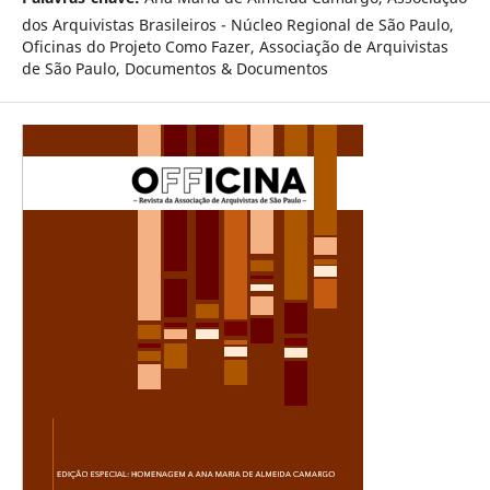
dos Arquivistas Brasileiros - Núcleo Regional de São Paulo,
Oficinas do Projeto Como Fazer, Associação de Arquivistas
de São Paulo, Documentos & Documentos